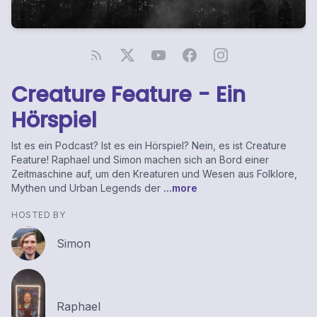
Creature Feature - Ein
Hörspiel
Ist es ein Podcast? Ist es ein Hörspiel? Nein, es ist Creature
Feature! Raphael und Simon machen sich an Bord einer
Zeitmaschine auf, um den Kreaturen und Wesen aus Folklore,
Mythen und Urban Legends der
...more
HOSTED BY
Simon
Raphael