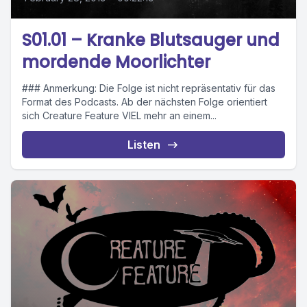
S01.01 – Kranke Blutsauger und
mordende Moorlichter
### Anmerkung: Die Folge ist nicht repräsentativ für das
Format des Podcasts. Ab der nächsten Folge orientiert
sich Creature Feature VIEL mehr an einem...
Listen