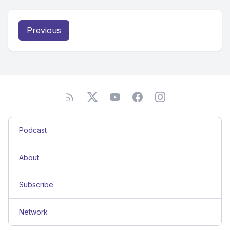
Previous
Podcast
About
Subscribe
Network