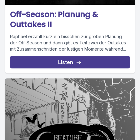
Off-Season: Planung &
Outtakes II
Raphael erzählt kurz ein bisschen zur groben Planung
der Off-Season und dann gibt es Teil zwei der Outtakes
mit Zusammenschnitten der lustigen Momente während...
Listen