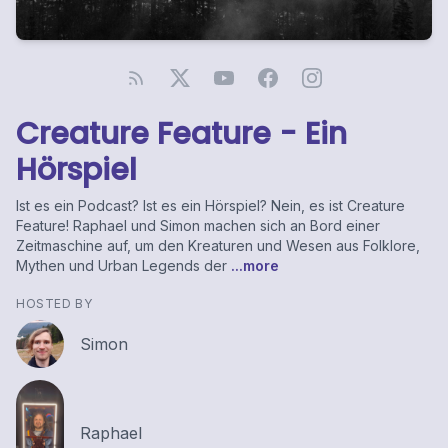
Creature Feature - Ein
Hörspiel
Ist es ein Podcast? Ist es ein Hörspiel? Nein, es ist Creature
Feature! Raphael und Simon machen sich an Bord einer
Zeitmaschine auf, um den Kreaturen und Wesen aus Folklore,
Mythen und Urban Legends der
...more
HOSTED BY
Simon
Raphael