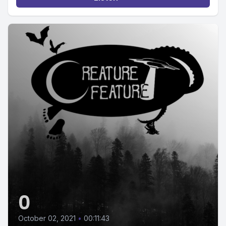
0
October 02, 2021
•
00:11:43