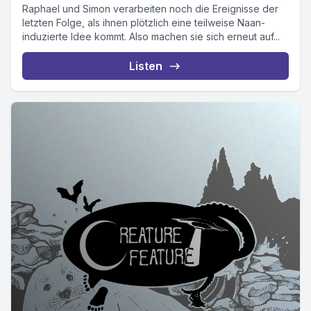
Raphael und Simon verarbeiten noch die Ereignisse der
letzten Folge, als ihnen plötzlich eine teilweise Naan-
induzierte Idee kommt. Also machen sie sich erneut auf...
Listen