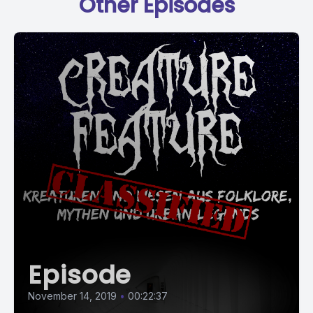
Other Episodes
Episode
November 14, 2019
•
00:22:37