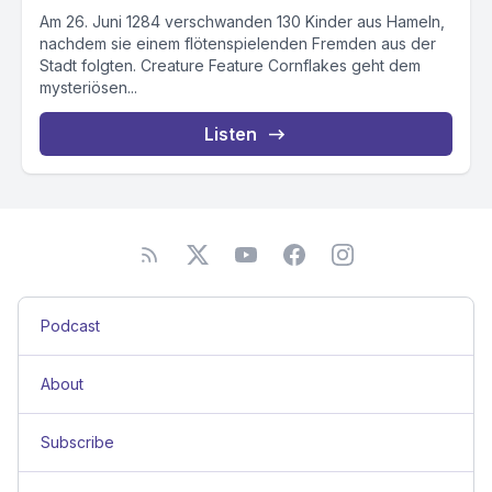
Am 26. Juni 1284 verschwanden 130 Kinder aus Hameln,
nachdem sie einem flötenspielenden Fremden aus der
Stadt folgten. Creature Feature Cornflakes geht dem
mysteriösen...
Listen
Podcast
About
Subscribe