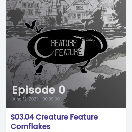
Episode 0
June 12, 2021
•
00:39:00
S03.04 Creature Feature
Cornflakes