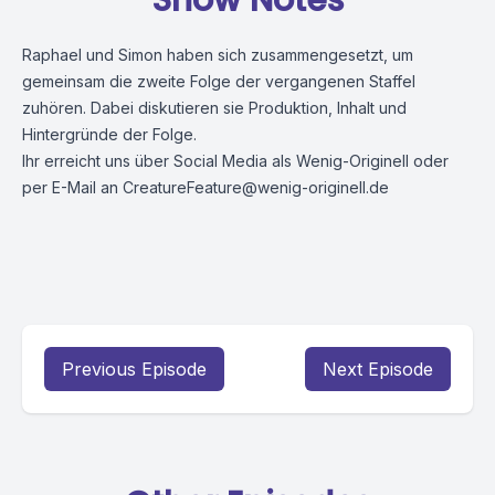
Show Notes
Raphael und Simon haben sich zusammengesetzt, um
gemeinsam die zweite Folge der vergangenen Staffel
zuhören. Dabei diskutieren sie Produktion, Inhalt und
Hintergründe der Folge.
Ihr erreicht uns über Social Media als Wenig-Originell oder
per E-Mail an
CreatureFeature@wenig-originell.de
Previous Episode
Next Episode