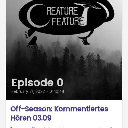
Episode 0
February 21, 2022
•
01:10:44
Off-Season: Kommentiertes
Hören 03.09