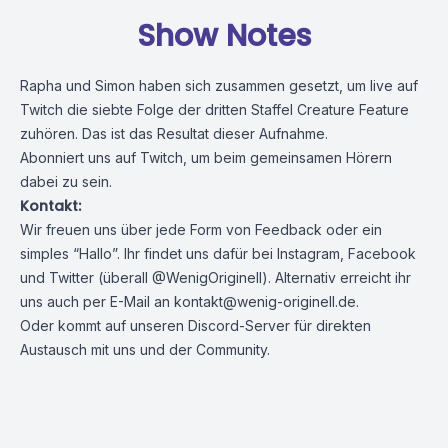
Show Notes
Rapha und Simon haben sich zusammen gesetzt, um live auf
Twitch die siebte Folge der dritten Staffel Creature Feature
zuhören. Das ist das Resultat dieser Aufnahme.
Abonniert uns auf Twitch, um beim gemeinsamen Hörern
dabei zu sein.
Kontakt:
Wir freuen uns über jede Form von Feedback oder ein
simples “Hallo”. Ihr findet uns dafür bei
Instagram
,
Facebook
und
Twitter
(überall @WenigOriginell). Alternativ erreicht ihr
uns auch per E-Mail an
kontakt@wenig-originell.de
.
Oder kommt auf unseren
Discord-Server
für direkten
Austausch mit uns und der Community.