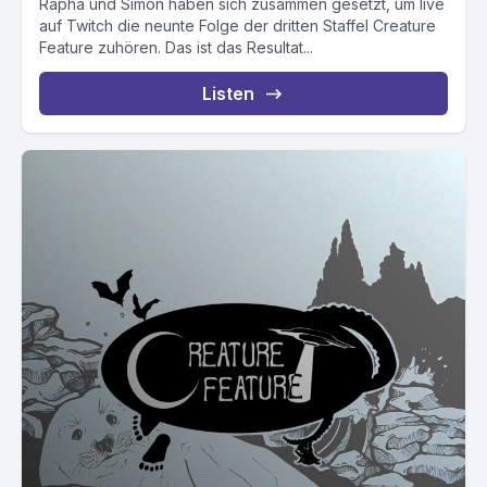
Rapha und Simon haben sich zusammen gesetzt, um live
auf Twitch die neunte Folge der dritten Staffel Creature
Feature zuhören. Das ist das Resultat...
Listen