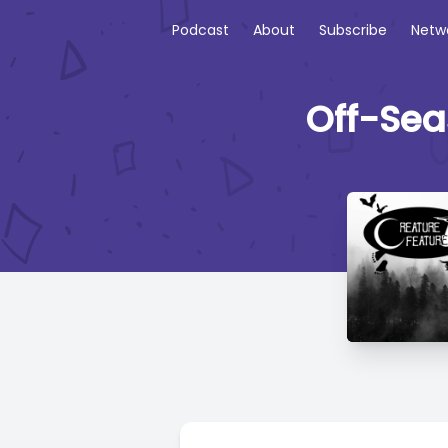
Podcast
About
Subscribe
Netw
Off-Sea