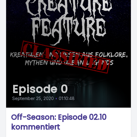
Episode 0
September 25, 2020
•
01:10:48
Off-Season: Episode 02.10
kommentiert