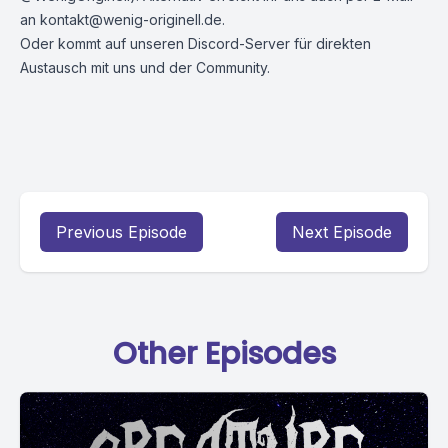
an
kontakt@wenig-originell.de
.
Oder kommt auf unseren
Discord-Server
für direkten
Austausch mit uns und der Community.
Previous Episode
Next Episode
Other Episodes