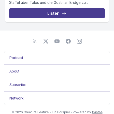
Staffel über Talos und die Goatman Bridge zu...
Listen
Podcast
About
Subscribe
Network
© 2026 Creature Feature - Ein Hörspiel - Powered by
Castos