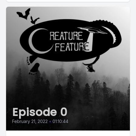
Episode 0
February 21, 2022
•
01:10:44