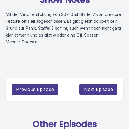
Show Notes
Mit der Veröffentlichung von S02.10 ist Staffel 2 von Creature
Feature offiziell abgeschlossen. Es gibt gleich doppelt kein
Grund zur Panik. Staffel 3 kommt, auch wenn noch nicht ganz
klar ist wann und es gibt wieder eine Off-Season.
Mehr im Podcast.
Previous Episode
Next Episode
Other Episodes