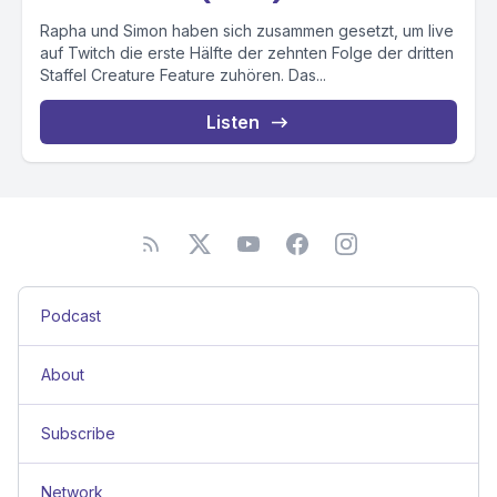
Rapha und Simon haben sich zusammen gesetzt, um live
auf Twitch die erste Hälfte der zehnten Folge der dritten
Staffel Creature Feature zuhören. Das...
Listen
Podcast
About
Subscribe
Network