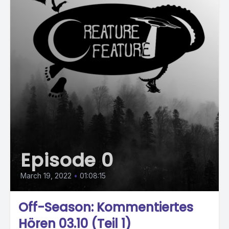
Episode 0
March 19, 2022
•
01:08:15
Off-Season: Kommentiertes
Hören 03.10 (Teil 1)