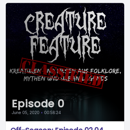
Episode 0
June 05, 2020
•
00:58:24