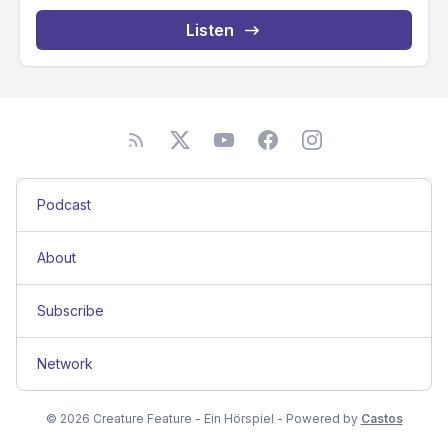
Listen
Podcast
About
Subscribe
Network
© 2026 Creature Feature - Ein Hörspiel - Powered by
Castos