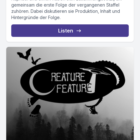
gemeinsam die erste Folge der vergangenen Staffel
zuhören. Dabei diskutieren sie Produktion, Inhalt und
Hintergründe der Folge.
Listen