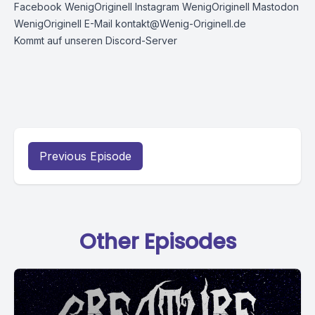
Facebook
WenigOriginell
Instagram
WenigOriginell
Mastodon
WenigOriginell
E-Mail
kontakt@Wenig-Originell.de
Kommt auf unseren Discord-Server
Previous Episode
Other Episodes